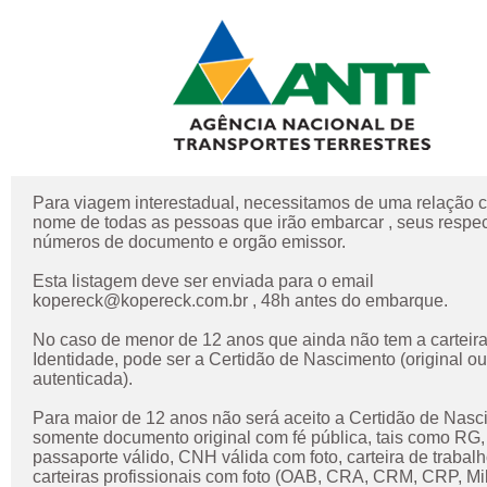
Para viagem interestadual, necessitamos de uma relação 
nome de todas as pessoas que irão embarcar , seus respec
números de documento e orgão emissor.
Esta listagem deve ser enviada para o email
kopereck@kopereck.com.br , 48h antes do embarque.
No caso de menor de 12 anos que ainda não tem a carteir
Identidade, pode ser a Certidão de Nascimento (original ou
autenticada).
Para maior de 12 anos não será aceito a Certidão de Nasc
somente documento original com fé pública, tais como RG,
passaporte válido, CNH válida com foto, carteira de trabalh
carteiras profissionais com foto (OAB, CRA, CRM, CRP, Mili