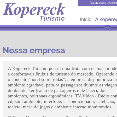
Assine nossa newslett
Início
A Kopere
A Kopereck Turismo possui uma frota com os mais mode
e confortáveis ônibus de turismo do mercado. Operando
o conceito "hotel sobre rodas", a empresa disponibiliza 
ambiente agradável para os passageiros durante as viagen
double decker (salão de passageiros e de lazer), dois
ambientes, poltronas ergonômicas, TV-Vídeo - Rádio co
cd, som ambiente, interfone, ar condicionado, calefação,
toalete, mesa de jogos e ambiente interno monitorados.